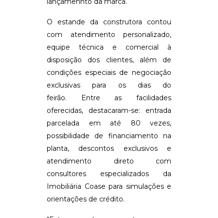
lançamennto da marca.
O estande da construtora contou
com atendimento personalizado,
equipe técnica e comercial à
disposição dos clientes, além de
condições especiais de negociação
exclusivas para os dias do
feirão. Entre as facilidades
oferecidas, destacaram-se: entrada
parcelada em até 80 vezes,
possibilidade de financiamento na
planta, descontos exclusivos e
atendimento direto com
consultores especializados da
Imobiliária Coase para simulações e
orientações de crédito.