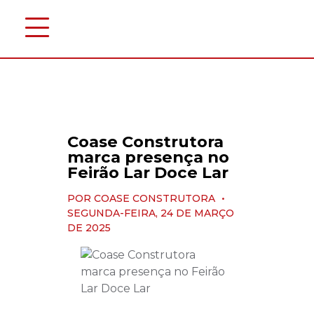
Coase Construtora
marca presença no
Feirão Lar Doce Lar
POR COASE CONSTRUTORA
•
SEGUNDA-FEIRA, 24 DE MARÇO
DE 2025