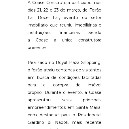
A Coase Construtora participou, nos
dias 21, 22 e 23 de março, do Feirão
Lar Doce Lar, evento do setor
imobiliário que reuniu imobiliárias e
instituições financeiras. Sendo
a Coase a unica construtora
presente.
Realizado no Royal Plaza Shopping,
o feirão atraiu centenas de visitantes
em busca de condições facilitadas
para a compra do imóvel
próprio. Durante o evento, a Coase
apresentou seus principais
empreendimentos em Santa Maria,
com destaque para o Residenciial
Giardino di Nápoli, mais recente