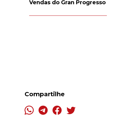
Vendas do Gran Progresso
Compartilhe