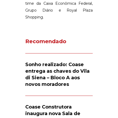
time da Caixa Econômica Federal,
Grupo Diário e Royal Plaza
Shopping.
Recomendado
Sonho realizado: Coase
entrega as chaves do Vila
di Siena – Bloco A aos
novos moradores
Coase Construtora
inaugura nova Sala de