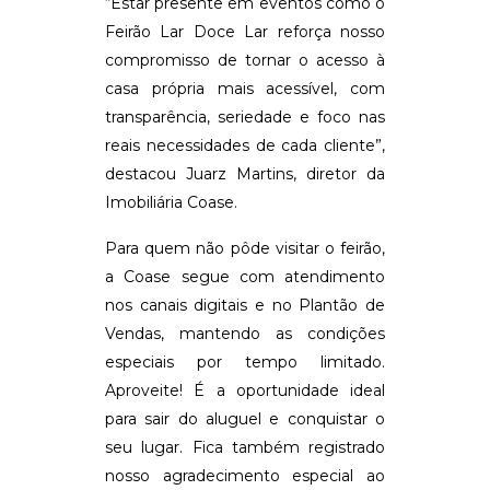
“Estar presente em eventos como o
Feirão Lar Doce Lar reforça nosso
compromisso de tornar o acesso à
casa própria mais acessível, com
transparência, seriedade e foco nas
reais necessidades de cada cliente”,
destacou Juarz Martins, diretor da
Imobiliária Coase.
Para quem não pôde visitar o feirão,
a Coase segue com atendimento
nos canais digitais e no Plantão de
Vendas, mantendo as condições
especiais por tempo limitado.
Aproveite! É a oportunidade ideal
para sair do aluguel e conquistar o
seu lugar. Fica também registrado
nosso agradecimento especial ao